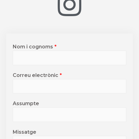
Nom i cognoms
*
Correu electrònic
*
Assumpte
Missatge