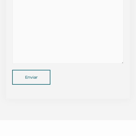
Enviar