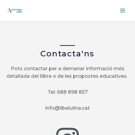
Contacta'ns
Pots contactar per a demanar informació més
detallada del llibre o de les propostes educatives.
Tel: 688 898 857
info@libelulina.cat